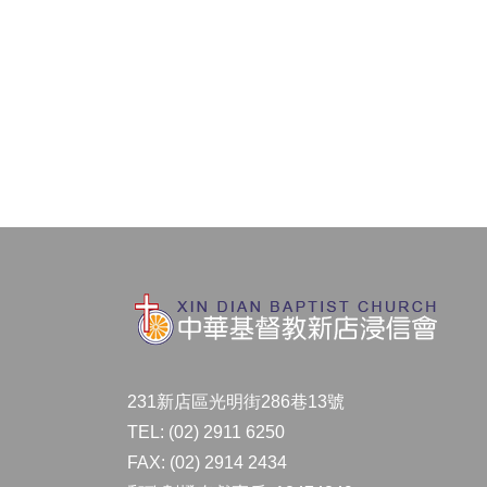
231新店區光明街286巷13號
TEL: (02) 2911 6250
FAX: (02) 2914 2434