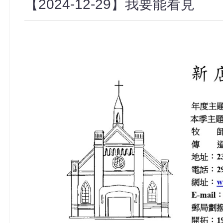
【2024-12-29】我要能看見