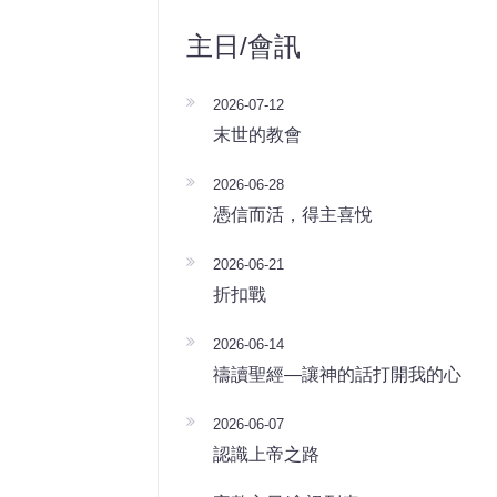
主日/會訊
2026-07-12
末世的教會
2026-06-28
憑信而活，得主喜悅
2026-06-21
折扣戰
2026-06-14
禱讀聖經—讓神的話打開我的心
2026-06-07
認識上帝之路