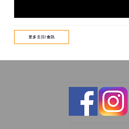
更多主日/會訊