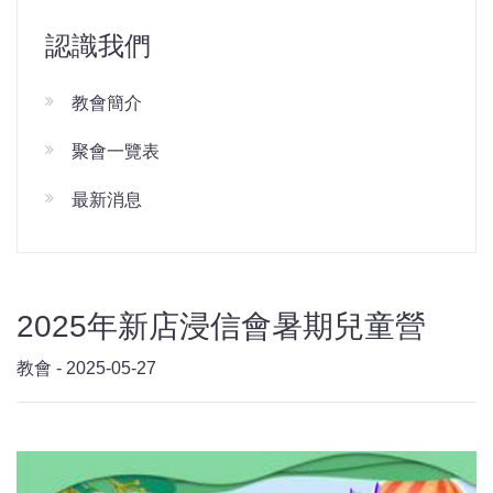
認識我們
教會簡介
聚會一覽表
最新消息
2025年新店浸信會暑期兒童營
教會 - 2025-05-27