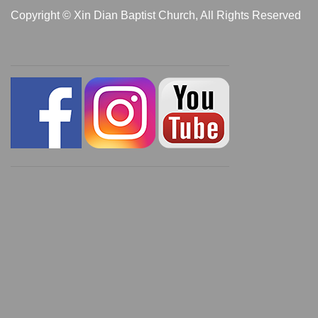
Copyright © Xin Dian Baptist Church, All Rights Reserved