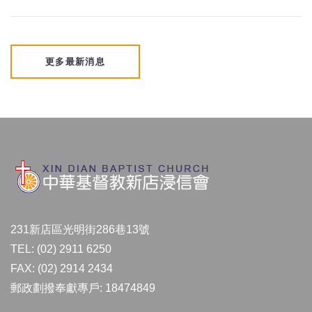
更多最新消息
231新店區光明街286巷13號
TEL: (02) 2911 6250
FAX: (02) 2914 2434
郵政劃撥奉獻專戶: 18474849