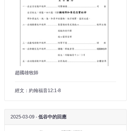
趙國雄牧師
經文：約翰福音12:1-8
2025-03-09 -
低谷中的回應