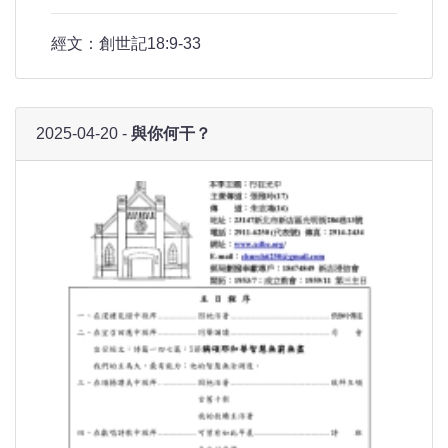
經文：創世記18:9-33
2025-04-20 -
與你何干？