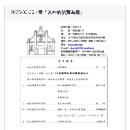
2025-03-30 -
當「以神的信實為糧」