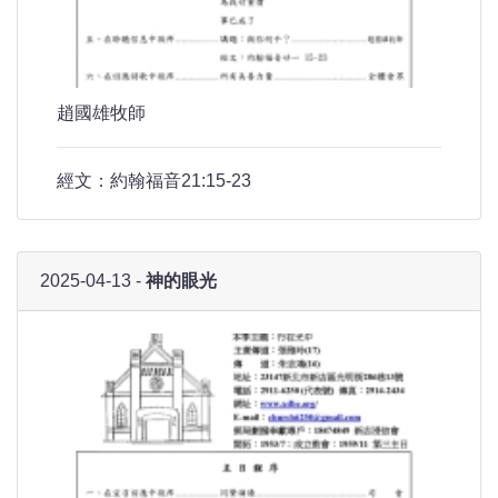
趙國雄牧師
經文：約翰福音21:15-23
2025-04-13 -
神的眼光