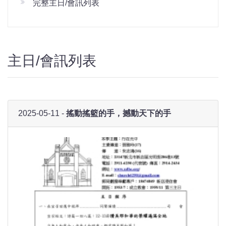
完整主日/會訊列表
主日/會訊列表
2025-05-11 -
搖動搖籃的手，撼動天下的手