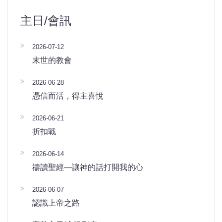
主日/會訊
2026-07-12
末世的教會
2026-06-28
憑信而活，得主喜悅
2026-06-21
折扣戰
2026-06-14
禱讀聖經—讓神的話打開我的心
2026-06-07
認識上帝之路